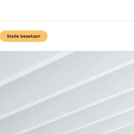
Stelle besetzen