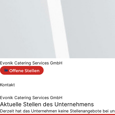
Evonik Catering Services GmbH
Offene Stellen
Kontakt
Evonik Catering Services GmbH
Aktuelle Stellen des Unternehmens
Derzeit hat das Unternehmen keine Stellenangebote bei uns