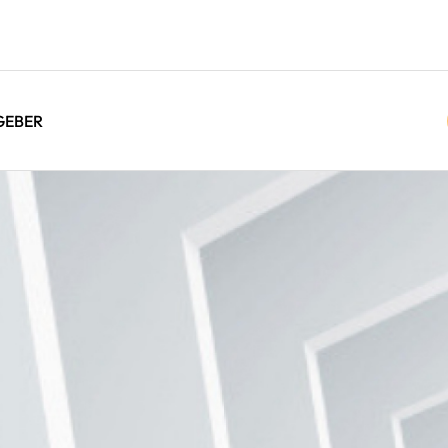
GEBER