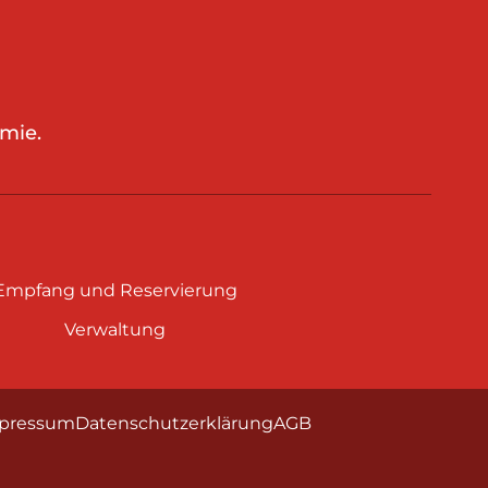
mie.
Empfang und Reservierung
Verwaltung
pressum
Datenschutzerklärung
AGB