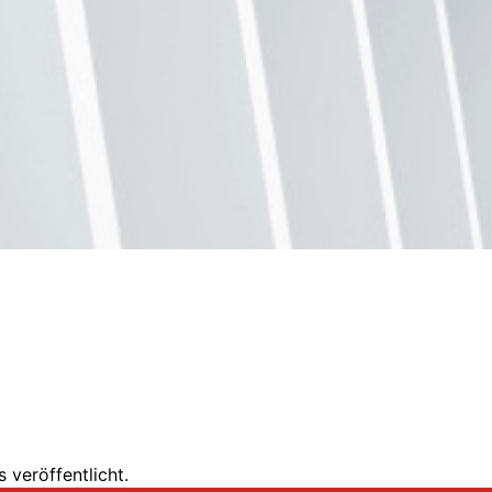
 veröffentlicht.