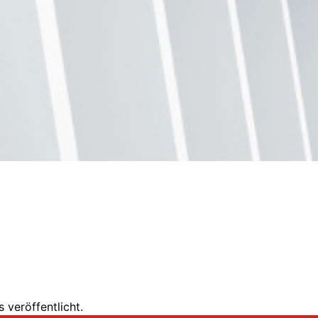
 veröffentlicht.