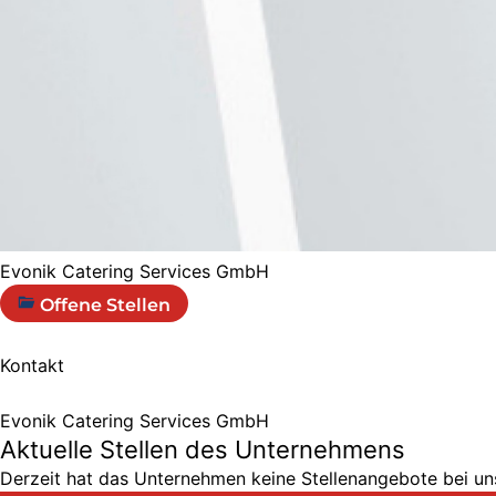
Evonik Catering Services GmbH
Offene Stellen
Kontakt
Evonik Catering Services GmbH
Aktuelle Stellen des Unternehmens
Derzeit hat das Unternehmen keine Stellenangebote bei uns