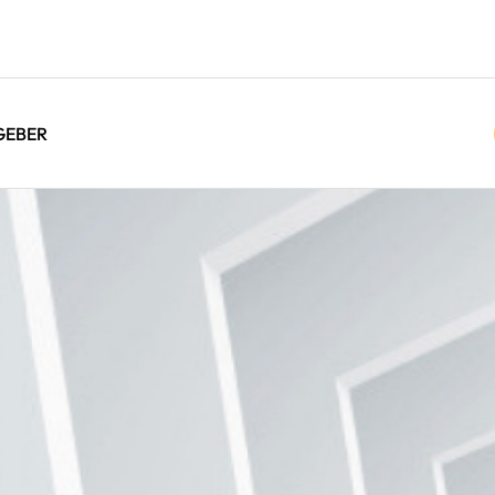
GEBER