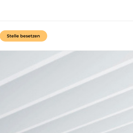
Stelle besetzen