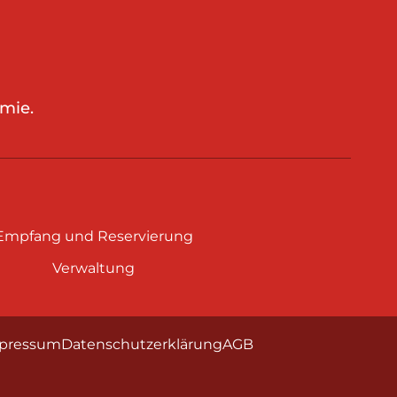
mie.
Empfang und Reservierung
Verwaltung
pressum
Datenschutzerklärung
AGB