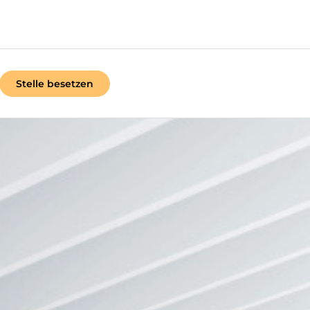
Stelle besetzen