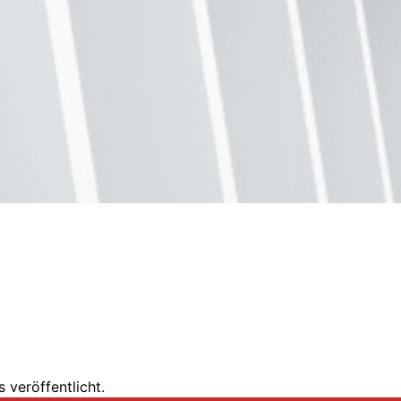
 veröffentlicht.