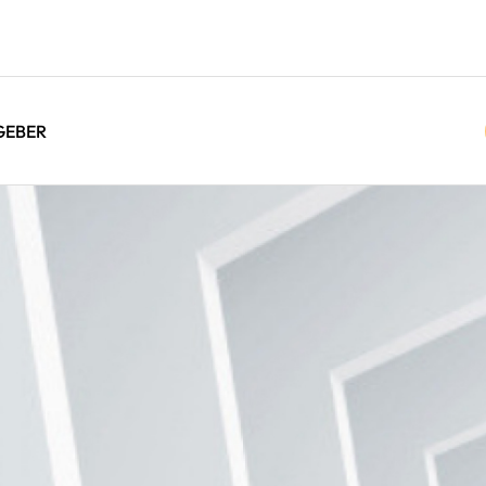
GEBER