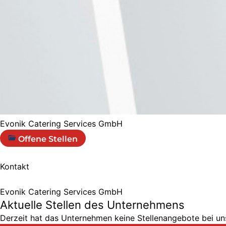
Evonik Catering Services GmbH
Offene Stellen
Kontakt
Evonik Catering Services GmbH
Aktuelle Stellen des Unternehmens
Derzeit hat das Unternehmen keine Stellenangebote bei uns