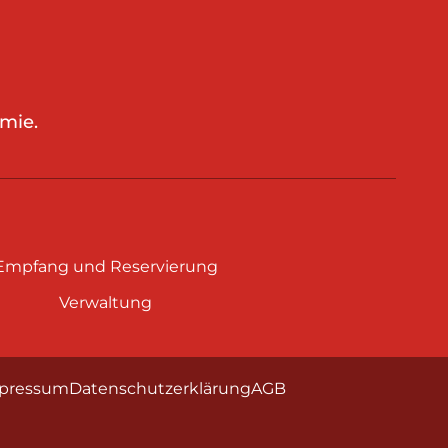
mie.
Empfang und Reservierung
Verwaltung
pressum
Datenschutzerklärung
AGB