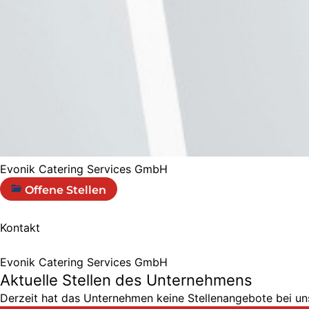
Evonik Catering Services GmbH
Offene Stellen
Kontakt
Evonik Catering Services GmbH
Aktuelle Stellen des Unternehmens
Derzeit hat das Unternehmen keine Stellenangebote bei uns