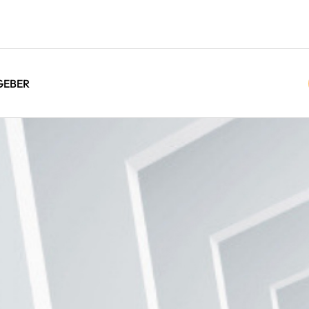
GEBER