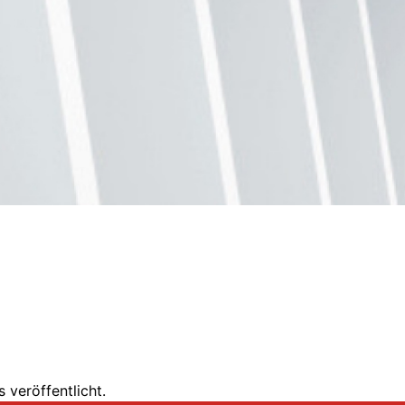
 veröffentlicht.