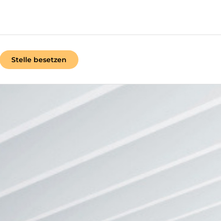
Stelle besetzen