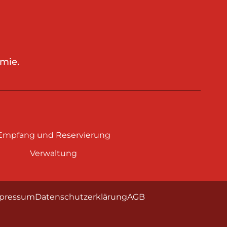
mie.
Empfang und Reservierung
Verwaltung
pressum
Datenschutzerklärung
AGB