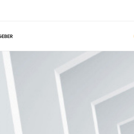
GEBER