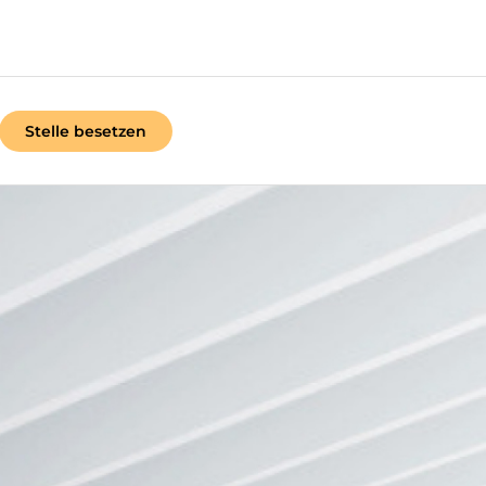
Stelle besetzen