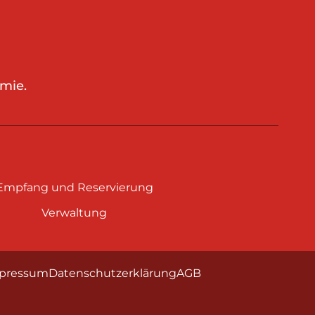
mie.
Empfang und Reservierung
Verwaltung
pressum
Datenschutzerklärung
AGB