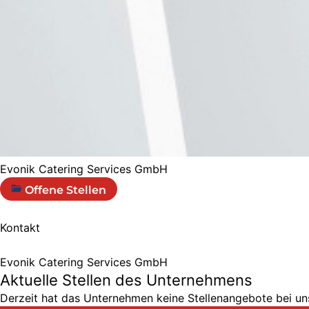
Evonik Catering Services GmbH
Offene Stellen
Kontakt
Evonik Catering Services GmbH
Aktuelle Stellen des Unternehmens
Derzeit hat das Unternehmen keine Stellenangebote bei uns