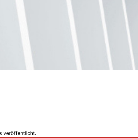
 veröffentlicht.