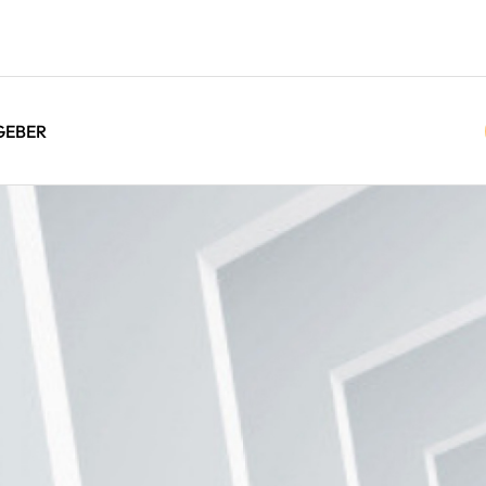
GEBER