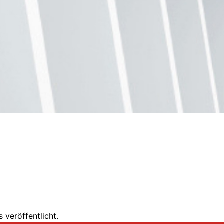
 veröffentlicht.