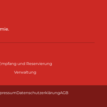
mie.
Empfang und Reservierung
Verwaltung
pressum
Datenschutzerklärung
AGB