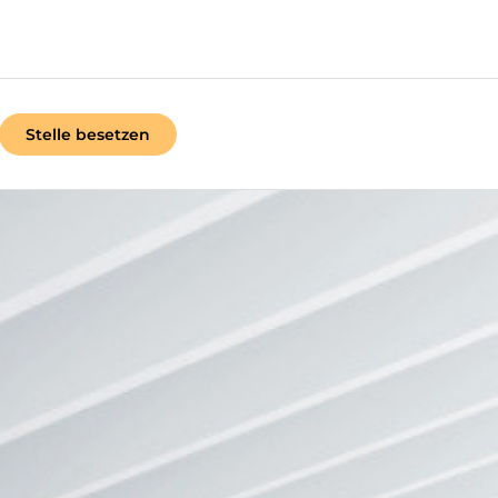
Stelle besetzen