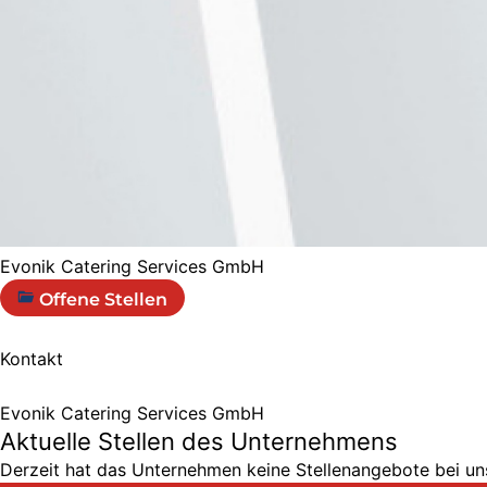
Evonik Catering Services GmbH
Offene Stellen
Kontakt
Evonik Catering Services GmbH
Aktuelle Stellen des Unternehmens
Derzeit hat das Unternehmen keine Stellenangebote bei uns