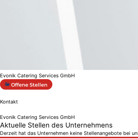
Evonik Catering Services GmbH
Offene Stellen
Kontakt
Evonik Catering Services GmbH
Aktuelle Stellen des Unternehmens
Derzeit hat das Unternehmen keine Stellenangebote bei uns