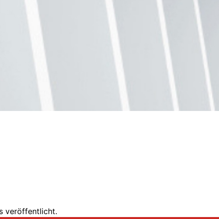
 veröffentlicht.