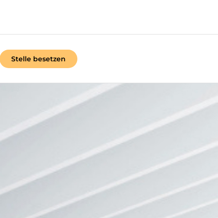
Stelle besetzen