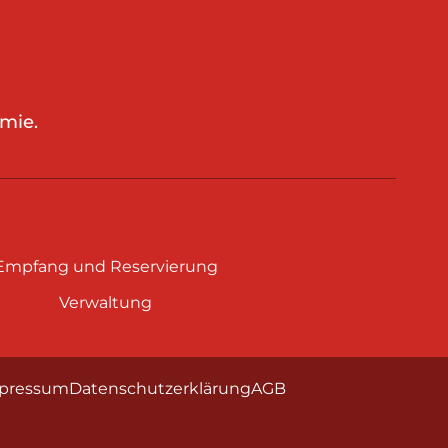
mie.
Empfang und Reservierung
Verwaltung
pressum
Datenschutzerklärung
AGB