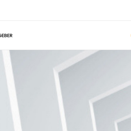
GEBER