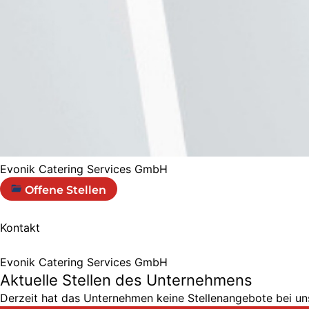
Evonik Catering Services GmbH
Offene Stellen
Kontakt
Evonik Catering Services GmbH
Aktuelle Stellen des Unternehmens
Derzeit hat das Unternehmen keine Stellenangebote bei uns