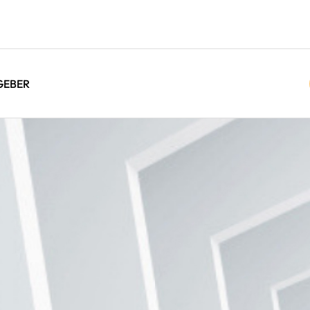
GEBER