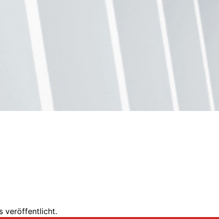
 veröffentlicht.