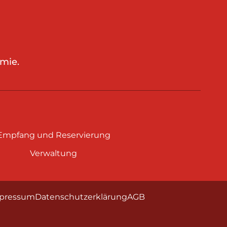
mie.
Empfang und Reservierung
Verwaltung
pressum
Datenschutzerklärung
AGB