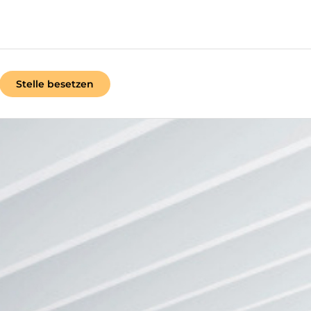
Stelle besetzen