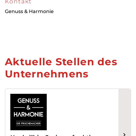
Kontakt
Genuss & Harmonie
Aktuelle Stellen des
Unternehmens