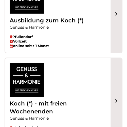
Ausbildung zum Koch (*)
Genuss & Harmonie
Pfullendorf
Vollzeit
online seit > 1 Monat
Koch (*) - mit freien
Wochenenden
Genuss & Harmonie