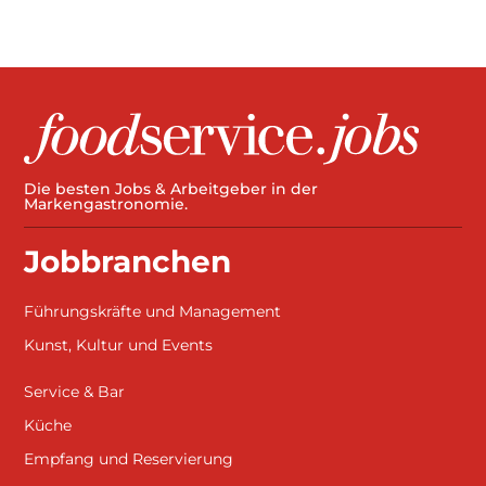
Die besten Jobs & Arbeitgeber in der
Markengastronomie.
Jobbranchen
Führungskräfte und Management
Kunst, Kultur und Events
Service & Bar
Küche
Empfang und Reservierung