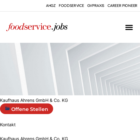
AHGZ
FOODSERVICE
GVPRAXIS
CAREER PIONEER
Kaufhaus Ahrens GmbH & Co. KG
Offene Stellen
Kontakt
Kaufhaus Ahrens GmbH & Co. KG