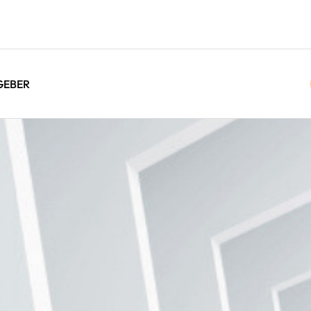
GEBER