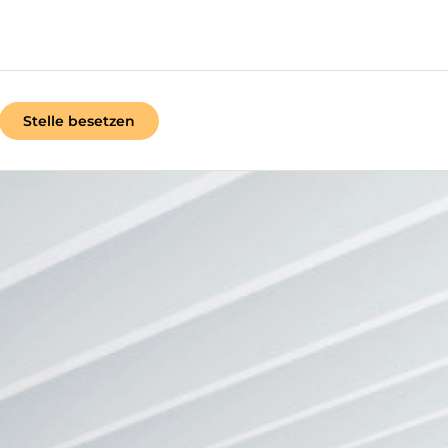
Stelle besetzen