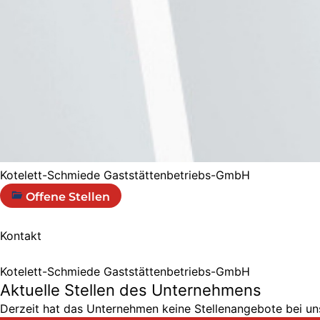
Kotelett-Schmiede Gaststättenbetriebs-GmbH
Offene Stellen
Kontakt
Kotelett-Schmiede Gaststättenbetriebs-GmbH
Aktuelle Stellen des Unternehmens
Derzeit hat das Unternehmen keine Stellenangebote bei uns