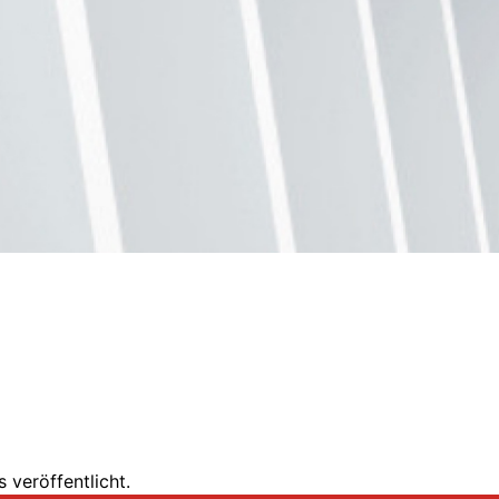
 veröffentlicht.