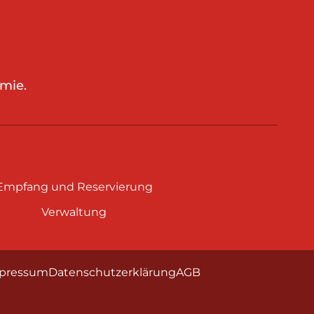
mie.
Empfang und Reservierung
Verwaltung
pressum
Datenschutzerklärung
AGB