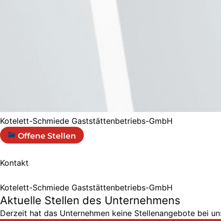
Kotelett-Schmiede Gaststättenbetriebs-GmbH
Offene Stellen
Kontakt
Kotelett-Schmiede Gaststättenbetriebs-GmbH
Aktuelle Stellen des Unternehmens
Derzeit hat das Unternehmen keine Stellenangebote bei uns