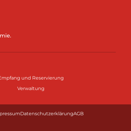
mie.
Empfang und Reservierung
Verwaltung
pressum
Datenschutzerklärung
AGB