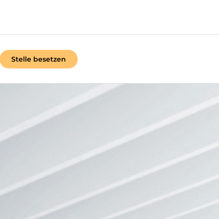
Stelle besetzen