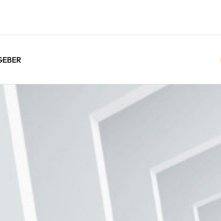
GEBER