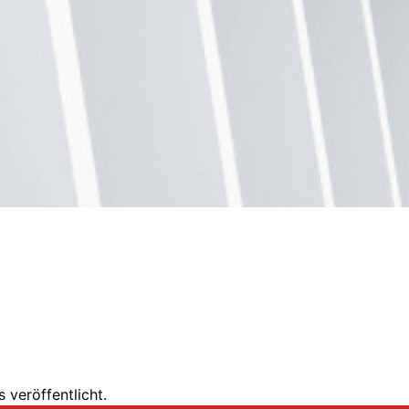
 veröffentlicht.