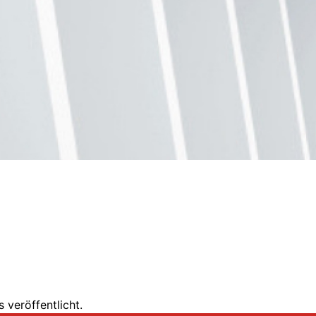
 veröffentlicht.