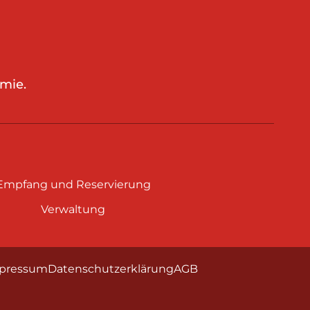
mie.
Empfang und Reservierung
Verwaltung
pressum
Datenschutzerklärung
AGB