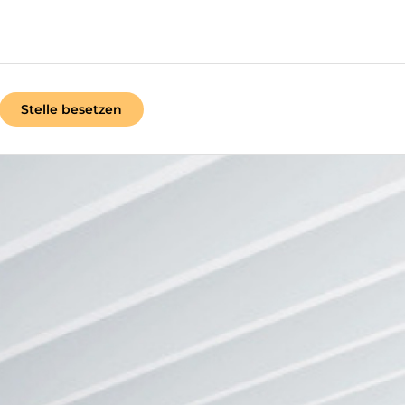
Stelle besetzen