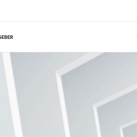
GEBER