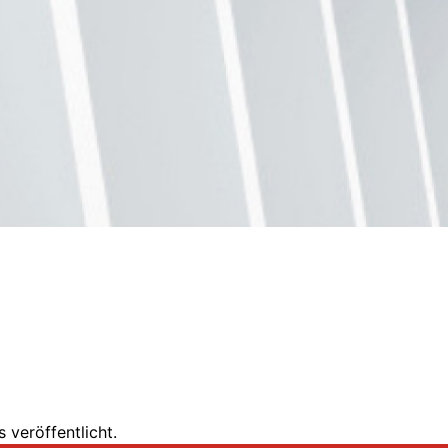
 veröffentlicht.