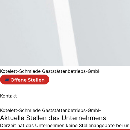
Kotelett-Schmiede Gaststättenbetriebs-GmbH
Offene Stellen
Kontakt
Kotelett-Schmiede Gaststättenbetriebs-GmbH
Aktuelle Stellen des Unternehmens
Derzeit hat das Unternehmen keine Stellenangebote bei uns