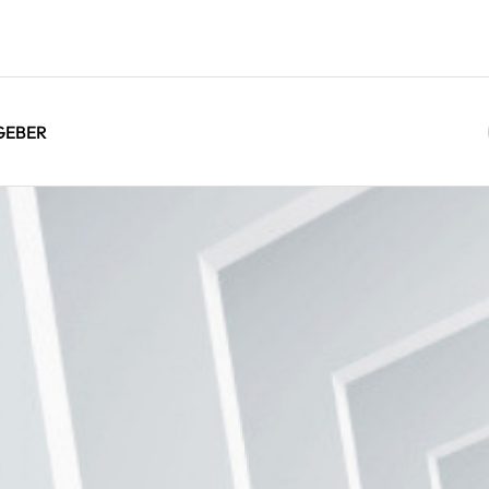
GEBER