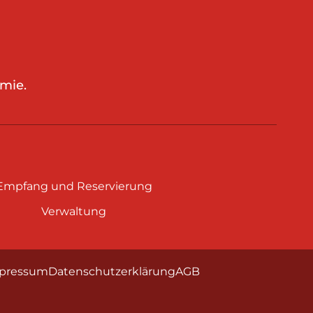
mie.
Empfang und Reservierung
Verwaltung
pressum
Datenschutzerklärung
AGB