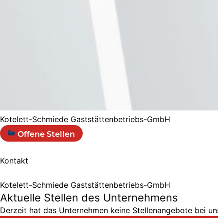
Kotelett-Schmiede Gaststättenbetriebs-GmbH
Offene Stellen
Kontakt
Kotelett-Schmiede Gaststättenbetriebs-GmbH
Aktuelle Stellen des Unternehmens
Derzeit hat das Unternehmen keine Stellenangebote bei uns