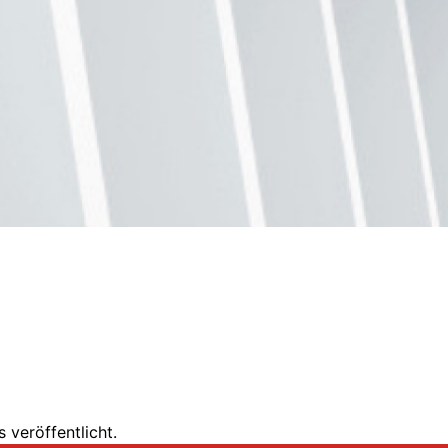
 veröffentlicht.