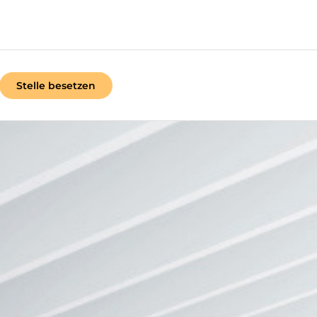
Stelle besetzen