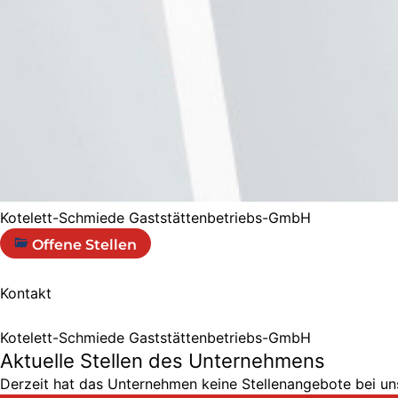
Kotelett-Schmiede Gaststättenbetriebs-GmbH
Offene Stellen
Kontakt
Kotelett-Schmiede Gaststättenbetriebs-GmbH
Aktuelle Stellen des Unternehmens
Derzeit hat das Unternehmen keine Stellenangebote bei uns