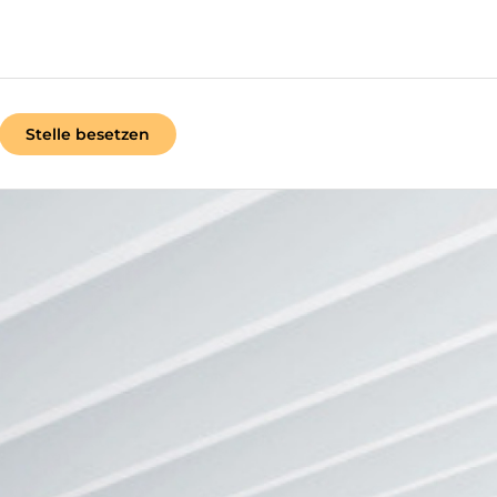
Stelle besetzen