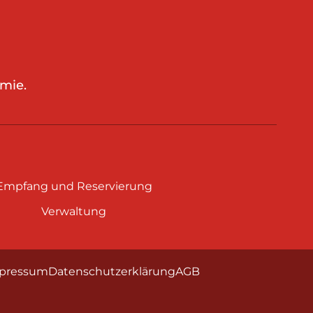
mie.
Empfang und Reservierung
Verwaltung
pressum
Datenschutzerklärung
AGB