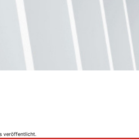
 veröffentlicht.