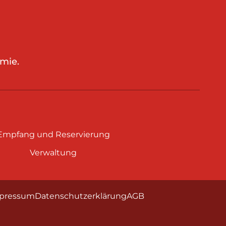
mie.
Empfang und Reservierung
Verwaltung
pressum
Datenschutzerklärung
AGB