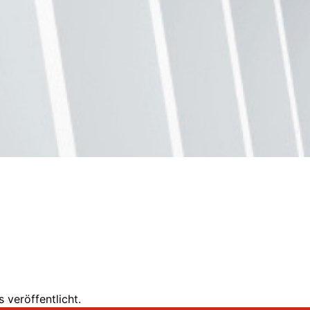
 veröffentlicht.