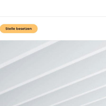
Stelle besetzen