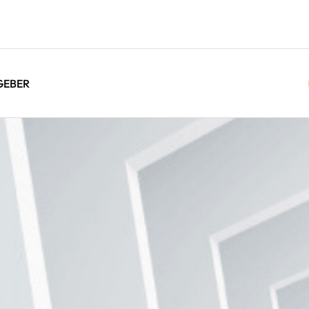
GEBER