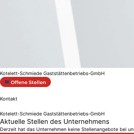
Kotelett-Schmiede Gaststättenbetriebs-GmbH
Offene Stellen
Kontakt
Kotelett-Schmiede Gaststättenbetriebs-GmbH
Aktuelle Stellen des Unternehmens
Derzeit hat das Unternehmen keine Stellenangebote bei uns