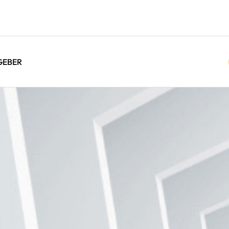
GEBER