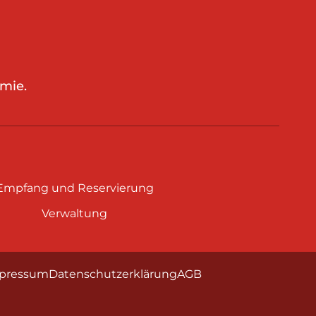
mie.
Empfang und Reservierung
Verwaltung
pressum
Datenschutzerklärung
AGB