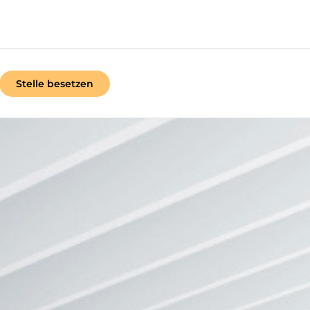
Stelle besetzen