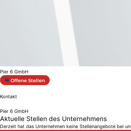
Pier 6 GmbH
Offene Stellen
Kontakt
Pier 6 GmbH
Aktuelle Stellen des Unternehmens
Derzeit hat das Unternehmen keine Stellenangebote bei uns