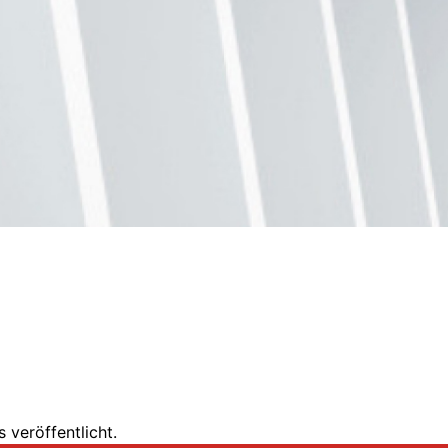
 veröffentlicht.