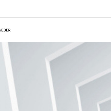
GEBER