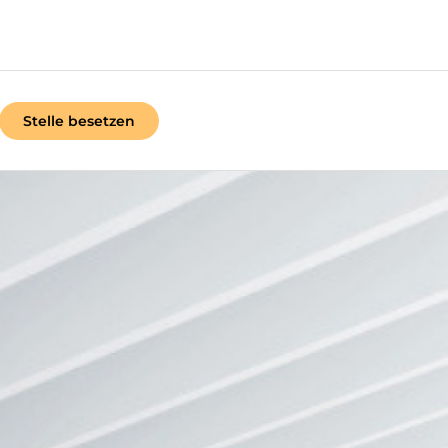
Stelle besetzen