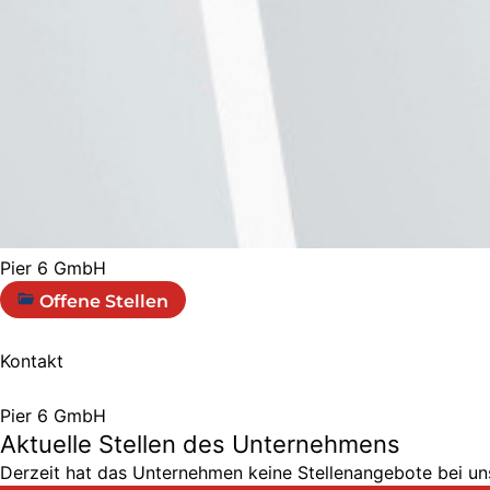
Pier 6 GmbH
Offene Stellen
Kontakt
Pier 6 GmbH
Aktuelle Stellen des Unternehmens
Derzeit hat das Unternehmen keine Stellenangebote bei uns