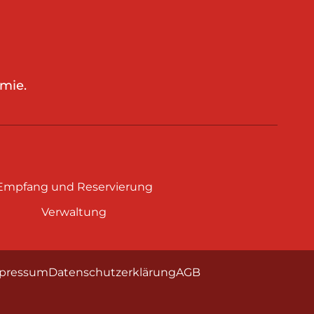
mie.
Empfang und Reservierung
Verwaltung
pressum
Datenschutzerklärung
AGB