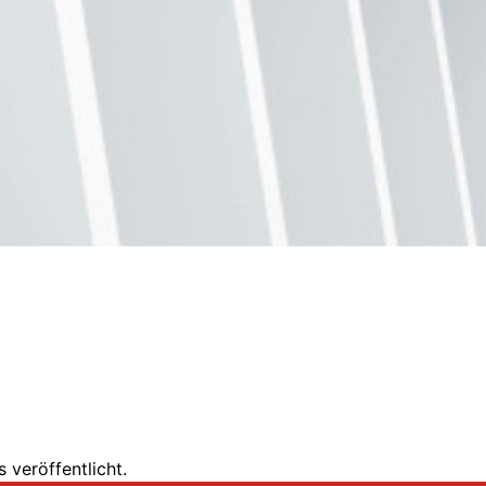
 veröffentlicht.