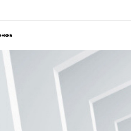
GEBER