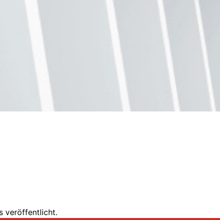
 veröffentlicht.