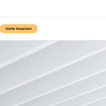
Stelle besetzen