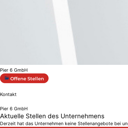
Pier 6 GmbH
Offene Stellen
Kontakt
Pier 6 GmbH
Aktuelle Stellen des Unternehmens
Derzeit hat das Unternehmen keine Stellenangebote bei uns