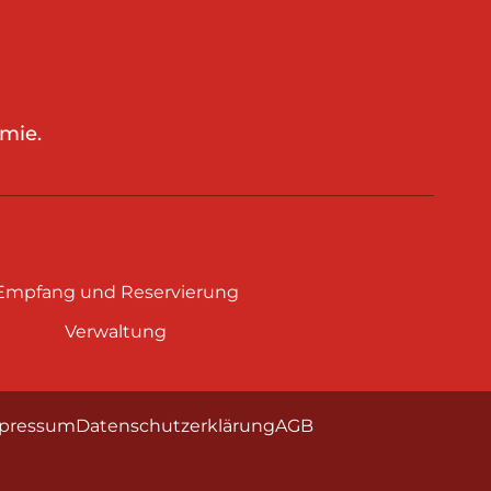
mie.
Empfang und Reservierung
Verwaltung
pressum
Datenschutzerklärung
AGB