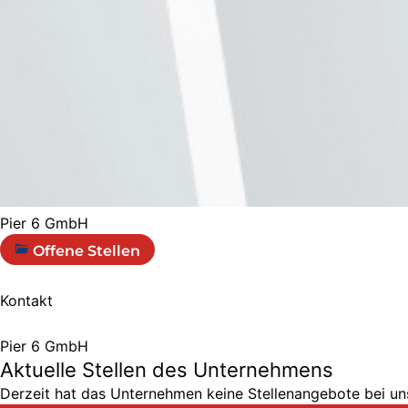
Pier 6 GmbH
Offene Stellen
Kontakt
Pier 6 GmbH
Aktuelle Stellen des Unternehmens
Derzeit hat das Unternehmen keine Stellenangebote bei uns