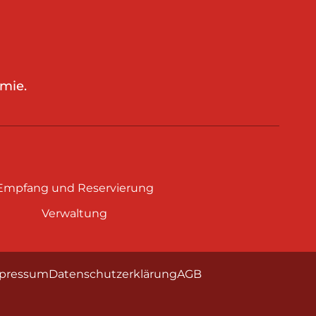
mie.
Empfang und Reservierung
Verwaltung
pressum
Datenschutzerklärung
AGB