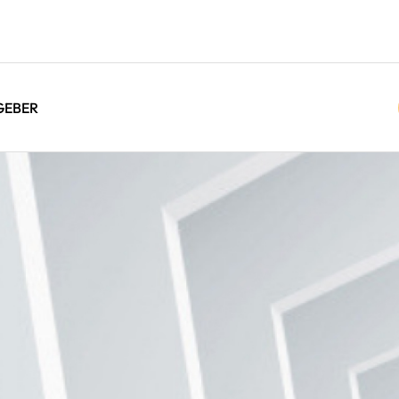
GEBER