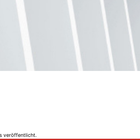
 veröffentlicht.