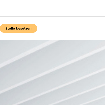
Stelle besetzen