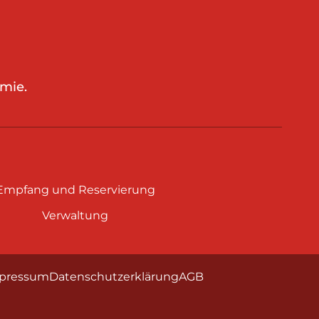
mie.
Empfang und Reservierung
Verwaltung
pressum
Datenschutzerklärung
AGB