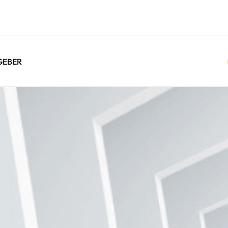
GEBER