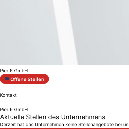
Pier 6 GmbH
Offene Stellen
Kontakt
Pier 6 GmbH
Aktuelle Stellen des Unternehmens
Derzeit hat das Unternehmen keine Stellenangebote bei uns