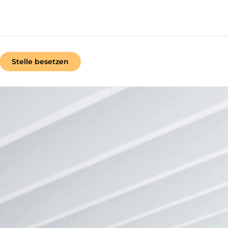
Stelle besetzen