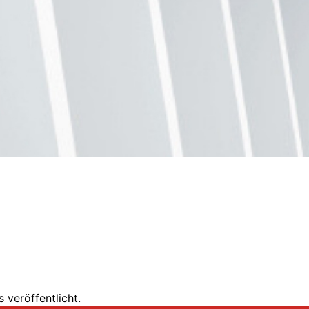
 veröffentlicht.