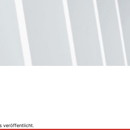
 veröffentlicht.