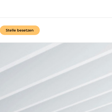
Stelle besetzen