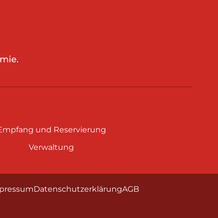
mie.
Empfang und Reservierung
Verwaltung
pressum
Datenschutzerklärung
AGB