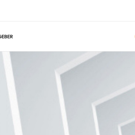
GEBER