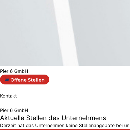
Pier 6 GmbH
Offene Stellen
Kontakt
Pier 6 GmbH
Aktuelle Stellen des Unternehmens
Derzeit hat das Unternehmen keine Stellenangebote bei uns