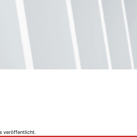
 veröffentlicht.