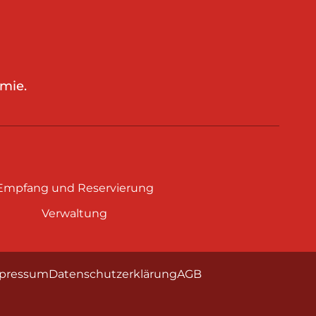
mie.
Empfang und Reservierung
Verwaltung
pressum
Datenschutzerklärung
AGB