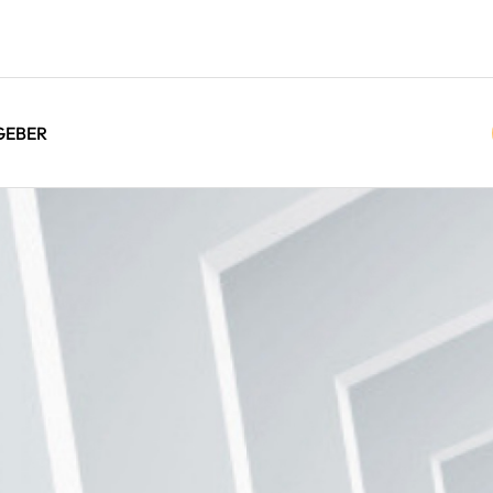
GEBER