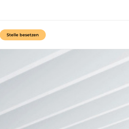
Stelle besetzen