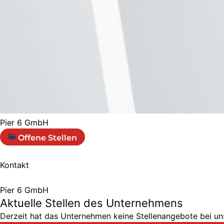
Pier 6 GmbH
Offene Stellen
Kontakt
Pier 6 GmbH
Aktuelle Stellen des Unternehmens
Derzeit hat das Unternehmen keine Stellenangebote bei uns