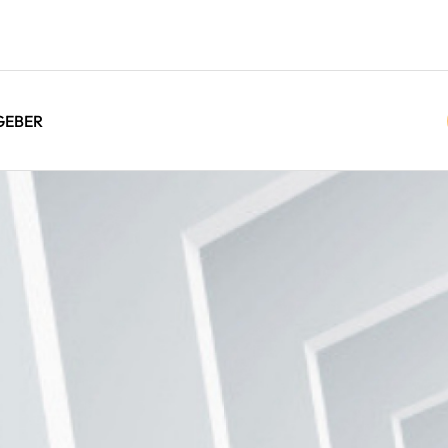
GEBER