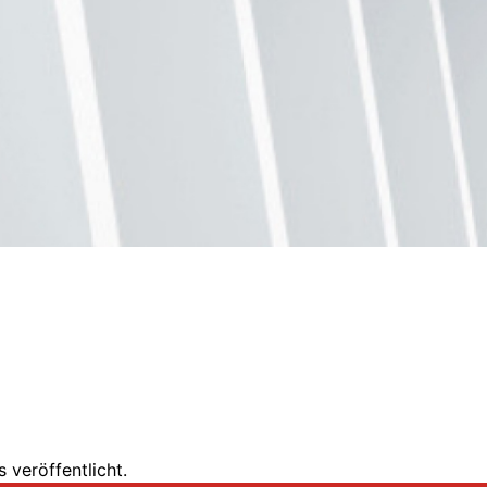
 veröffentlicht.