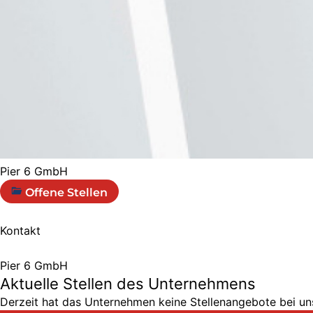
Pier 6 GmbH
Offene Stellen
Kontakt
Pier 6 GmbH
Aktuelle Stellen des Unternehmens
Derzeit hat das Unternehmen keine Stellenangebote bei uns