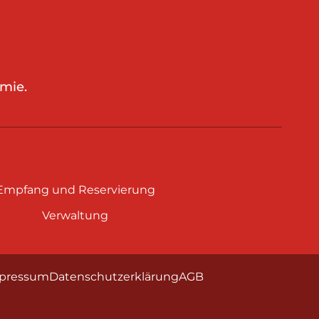
mie.
Empfang und Reservierung
Verwaltung
pressum
Datenschutzerklärung
AGB