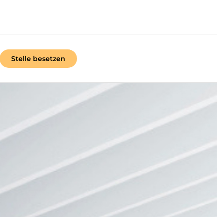
Stelle besetzen