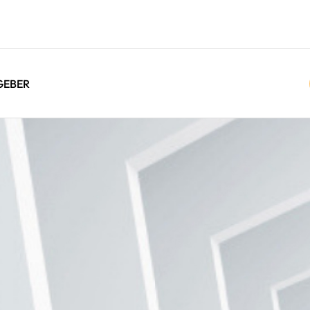
GEBER