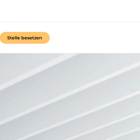
Stelle besetzen