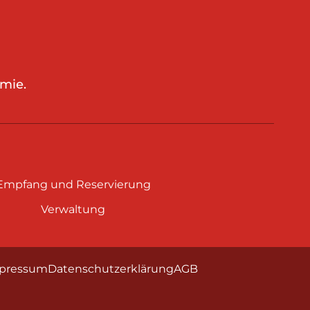
mie.
Empfang und Reservierung
Verwaltung
pressum
Datenschutzerklärung
AGB