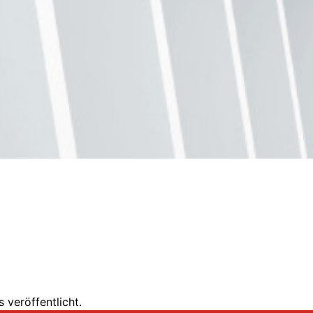
 veröffentlicht.