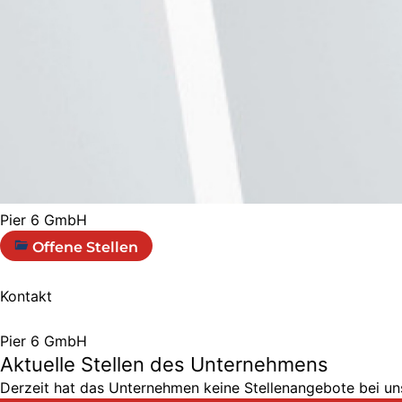
Pier 6 GmbH
Offene Stellen
Kontakt
Pier 6 GmbH
Aktuelle Stellen des Unternehmens
Derzeit hat das Unternehmen keine Stellenangebote bei uns